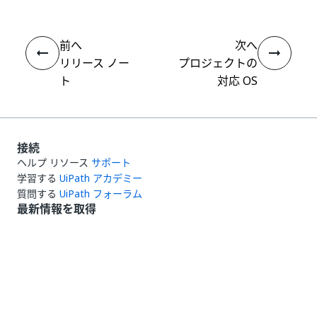
前へ
次へ
リリース ノー
プロジェクトの
ト
対応 OS
接続
ヘルプ リソース
サポート
学習する
UiPath アカデミー
質問する
UiPath フォーラム
最新情報を取得