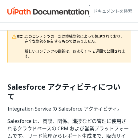
このコンテンツの一部は機械翻訳によって処理されており、
重要 :
完全な翻訳を保証するものではありません。

新しいコンテンツの翻訳は、およそ 1 ～ 2 週間で公開されま
す。
Salesforce アクティビティについ
て
Integration Service の Salesforce アクティビティ。
Salesforce は、商談、関係、進捗などの管理に使用さ
れるクラウドベースの CRM および営業プラットフォー
ムです。 リード管理からレポート生成まで、販売サイ