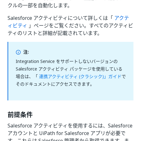
クルの一部を自動化します。
Salesforce アクティビティについて詳しくは「
アクテ
ィビティ
」ページをご覧ください。すべてのアクティビ
ティのリストと詳細が記載されています。
注:
Integration Service をサポートしないバージョンの
Salesforce アクティビティ パッケージを使用している
場合は、「
連携アクティビティ (クラシック)」ガイド
で
そのドキュメントにアクセスできます。
前提条件
Salesforce アクティビティを使用するには、Salesforce
アカウントと UiPath for Salesforce アプリが必要で
す。これらは Salesforce 管理者から取得できます。ま