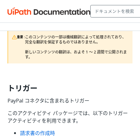
このコンテンツの一部は機械翻訳によって処理されており、
重要 :
完全な翻訳を保証するものではありません。

新しいコンテンツの翻訳は、およそ 1 ～ 2 週間で公開されま
す。
トリガー
PayPal コネクタに含まれるトリガー
このアクティビティ パッケージでは、以下のトリガー
アクティビティを利用できます。
請求書の作成時