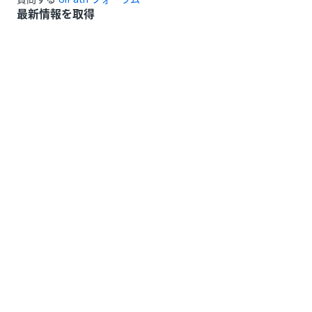
最新情報を取得