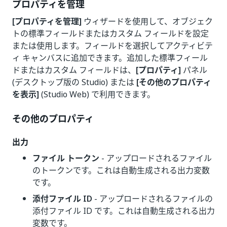
プロパティを管理
[プロパティを管理]
ウィザードを使用して、オブジェク
トの標準フィールドまたはカスタム フィールドを設定
または使用します。フィールドを選択してアクティビテ
ィ キャンバスに追加できます。追加した標準フィール
ドまたはカスタム フィールドは、
[プロパティ]
パネル
(デスクトップ版の Studio) または
[その他のプロパティ
を表示]
(Studio Web) で利用できます。
その他のプロパティ
出力
ファイル トークン
- アップロードされるファイル
のトークンです。これは自動生成される出力変数
です。
添付ファイル ID
- アップロードされるファイルの
添付ファイル ID です。これは自動生成される出力
変数です。