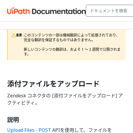
このコンテンツの一部は機械翻訳によって処理されており、
重要 :
完全な翻訳を保証するものではありません。

新しいコンテンツの翻訳は、およそ 1 ～ 2 週間で公開されま
す。
添付ファイルをアップロード
Zendesk コネクタの [添付ファイルをアップロード] ア
クティビティ。
説明
Upload Files - POST
APIを使用して、ファイルを