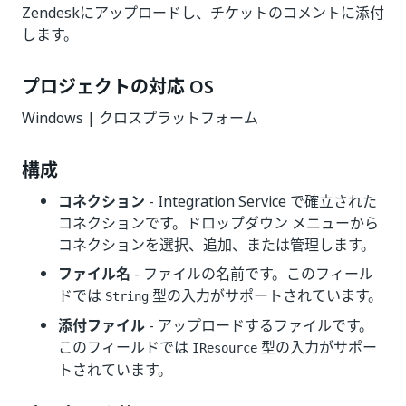
Zendeskにアップロードし、チケットのコメントに添付
します。
プロジェクトの対応 OS
Windows | クロスプラットフォーム
構成
コネクション
- Integration Service で確立された
コネクションです。ドロップダウン メニューから
コネクションを選択、追加、または管理します。
ファイル名
- ファイルの名前です。このフィール
ドでは
型の入力がサポートされています。
String
添付ファイル
- アップロードするファイルです。
このフィールドでは
型の入力がサポー
IResource
トされています。