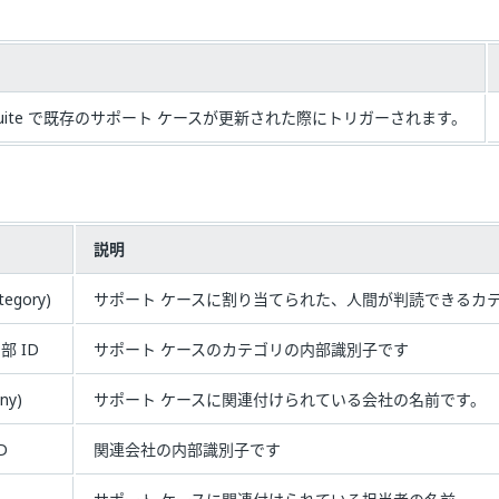
NetSuite で既存のサポート ケースが更新された際にトリガーされます。
ー
説明
egory)
サポート ケースに割り当てられた、人間が判読できるカ
 ID
サポート ケースのカテゴリの内部識別子です
ny)
サポート ケースに関連付けられている会社の名前です。
D
関連会社の内部識別子です