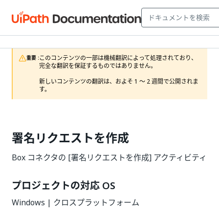
このコンテンツの一部は機械翻訳によって処理されており、
重要 :
完全な翻訳を保証するものではありません。

新しいコンテンツの翻訳は、およそ 1 ～ 2 週間で公開されま
す。
署名リクエストを作成
Box コネクタの [署名リクエストを作成] アクティビティ
プロジェクトの対応 OS
Windows | クロスプラットフォーム