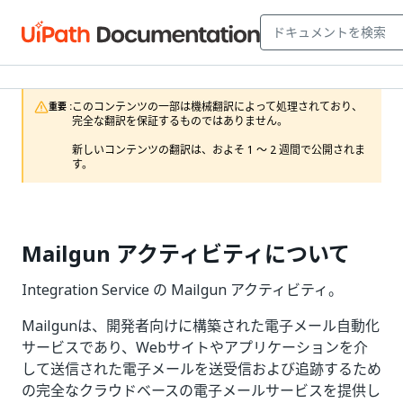
このコンテンツの一部は機械翻訳によって処理されており、
重要 :
完全な翻訳を保証するものではありません。

新しいコンテンツの翻訳は、およそ 1 ～ 2 週間で公開されま
す。
Mailgun アクティビティについて
Integration Service の Mailgun アクティビティ。
Mailgunは、開発者向けに構築された電子メール自動化
サービスであり、Webサイトやアプリケーションを介
して送信された電子メールを送受信および追跡するため
の完全なクラウドベースの電子メールサービスを提供し