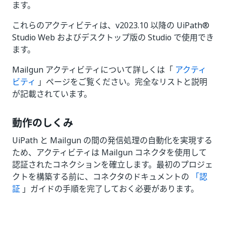
ます。
これらのアクティビティは、v2023.10 以降の UiPath®
Studio Web およびデスクトップ版の Studio で使用でき
ます。
Mailgun アクティビティについて詳しくは「
アクティ
ビティ
」ページをご覧ください。完全なリストと説明
が記載されています。
動作のしくみ
UiPath と Mailgun の間の発信処理の自動化を実現する
ため、アクティビティは Mailgun コネクタを使用して
認証されたコネクションを確立します。最初のプロジェ
クトを構築する前に、コネクタのドキュメントの
「認
証
」ガイドの手順を完了しておく必要があります。