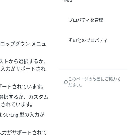
プロパティを管理
その他のプロパティ
す。ドロップダウン メニュ
リストから選択するか、
入力がサポートされ
このページの改善にご協力く
ださい。
ポートされています。
ら選択するか、カスタム
されています。
は
型の入力が
String
入力がサポートされて