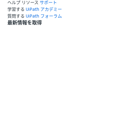
ヘルプ リソース
サポート
学習する
UiPath アカデミー
質問する
UiPath フォーラム
最新情報を取得