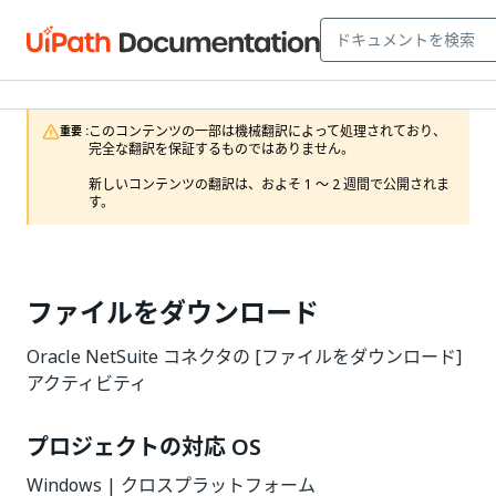
このコンテンツの一部は機械翻訳によって処理されており、
重要 :
完全な翻訳を保証するものではありません。

新しいコンテンツの翻訳は、およそ 1 ～ 2 週間で公開されま
す。
ファイルをダウンロード
Oracle NetSuite コネクタの [ファイルをダウンロード]
アクティビティ
プロジェクトの対応 OS
Windows | クロスプラットフォーム