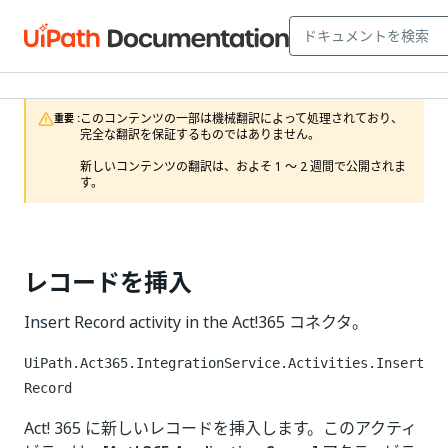
このコンテンツの一部は機械翻訳によって処理されており、
重要 :
完全な翻訳を保証するものではありません。

新しいコンテンツの翻訳は、およそ 1 ～ 2 週間で公開されま
す。
レコードを挿入
Insert Record activity in the Act!365 コネクタ。
UiPath.Act365.IntegrationService.Activities.Insert
Record
Act! 365 に新しいレコードを挿入します。このアクティ