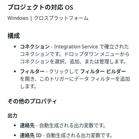
プロジェクトの対応 OS
Windows | クロスプラットフォーム
構成
コネクション
- Integration Service で確立された
コネクションです。ドロップダウン メニューから
コネクションを選択、追加、または管理します。
フィルター
- クリックして
フィルター ビルダー
を開き、このトリガーにデータ フィルターを追加
します。
その他のプロパティ
出力
連絡先
- 自動生成される出力変数です。
連絡先 ID
- 自動生成される出力変数です。