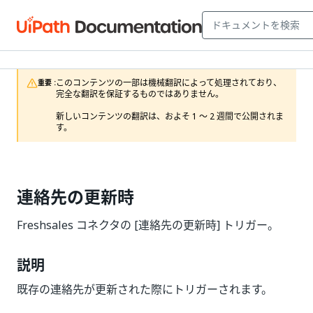
このコンテンツの一部は機械翻訳によって処理されており、
重要 :
完全な翻訳を保証するものではありません。

新しいコンテンツの翻訳は、およそ 1 ～ 2 週間で公開されま
す。
連絡先の更新時
Freshsales コネクタの [連絡先の更新時] トリガー。
説明
既存の連絡先が更新された際にトリガーされます。