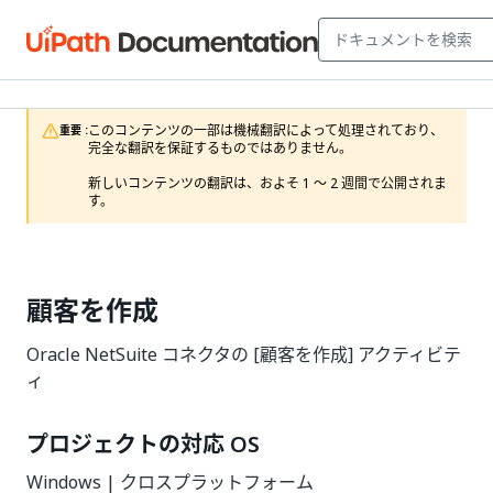
このコンテンツの一部は機械翻訳によって処理されており、
重要 :
完全な翻訳を保証するものではありません。

新しいコンテンツの翻訳は、およそ 1 ～ 2 週間で公開されま
す。
顧客を作成
Oracle NetSuite コネクタの [顧客を作成] アクティビテ
ィ
プロジェクトの対応 OS
Windows | クロスプラットフォーム