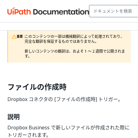
このコンテンツの一部は機械翻訳によって処理されており、
重要 :
完全な翻訳を保証するものではありません。

新しいコンテンツの翻訳は、およそ 1 ～ 2 週間で公開されま
す。
ファイルの作成時
Dropbox コネクタの [ファイルの作成時] トリガー。
説明
Dropbox Business で新しいファイルが作成された際に
トリガーされます。