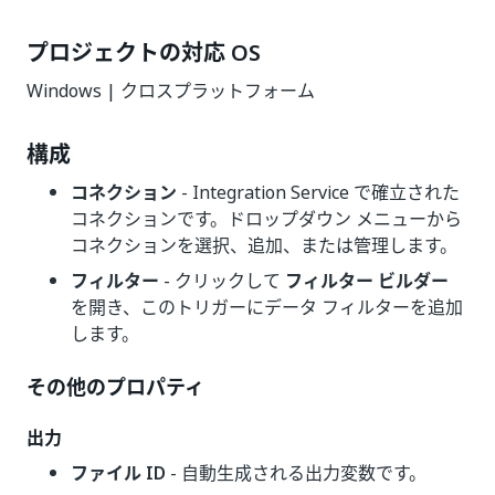
プロジェクトの対応 OS
Windows | クロスプラットフォーム
構成
コネクション
- Integration Service で確立された
コネクションです。ドロップダウン メニューから
コネクションを選択、追加、または管理します。
フィルター
- クリックして
フィルター ビルダー
を開き、このトリガーにデータ フィルターを追加
します。
その他のプロパティ
出力
ファイル ID
- 自動生成される出力変数です。