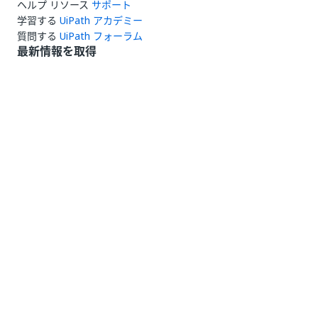
ヘルプ リソース
サポート
学習する
UiPath アカデミー
質問する
UiPath フォーラム
最新情報を取得