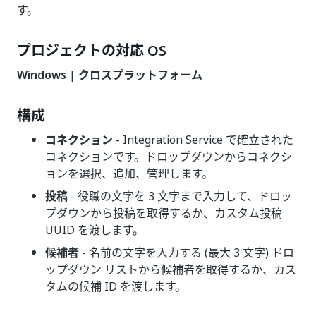
す。
プロジェクトの対応 OS
Windows
|
クロスプラットフォーム
構成
コネクション
- Integration Service で確立された
コネクションです。ドロップダウンからコネクシ
ョンを選択、追加、管理します。
投稿
- 役職の文字を 3 文字まで入力して、ドロッ
プダウンから投稿を取得するか、カスタム投稿
UUID を渡します。
候補者
- 名前の文字を入力する (最大 3 文字) ドロ
ップダウン リストから候補者を取得するか、カス
タムの候補 ID を渡します。