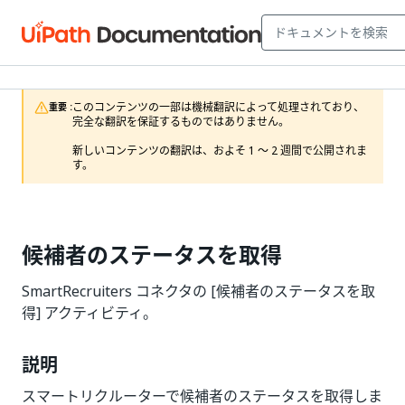
このコンテンツの一部は機械翻訳によって処理されており、
重要 :
完全な翻訳を保証するものではありません。

新しいコンテンツの翻訳は、およそ 1 ～ 2 週間で公開されま
す。
候補者のステータスを取得
SmartRecruiters コネクタの [候補者のステータスを取
得] アクティビティ。
説明
スマートリクルーターで候補者のステータスを取得しま