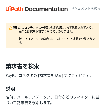
このコンテンツの一部は機械翻訳によって処理されており、
重要 :
完全な翻訳を保証するものではありません。

新しいコンテンツの翻訳は、およそ 1 ～ 2 週間で公開されま
す。
請求書を検索
PayPal コネクタの [請求書を検索] アクティビティ。
説明
名前、メール、ステータス、日付などのフィルターに基
づいて請求書を検索します。