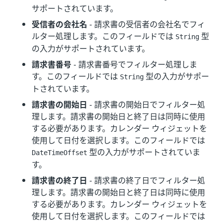
サポートされています。
受信者の会社名
- 請求書の受信者の会社名でフィ
ルター処理します。このフィールドでは
型
String
の入力がサポートされています。
請求書番号
- 請求書番号でフィルター処理しま
す。このフィールドでは
型の入力がサポー
String
トされています。
請求書の開始日
- 請求書の開始日でフィルター処
理します。請求書の開始日と終了日は同時に使用
する必要があります。カレンダー ウィジェットを
使用して日付を選択します。このフィールドでは
型の入力がサポートされていま
DateTimeOffset
す。
請求書の終了日
- 請求書の終了日でフィルター処
理します。請求書の開始日と終了日は同時に使用
する必要があります。カレンダー ウィジェットを
使用して日付を選択します。このフィールドでは