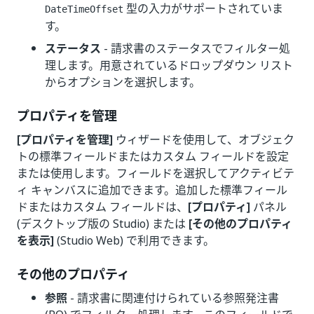
型の入力がサポートされていま
DateTimeOffset
す。
ステータス
- 請求書のステータスでフィルター処
理します。用意されているドロップダウン リスト
からオプションを選択します。
プロパティを管理
[プロパティを管理]
ウィザードを使用して、オブジェク
トの標準フィールドまたはカスタム フィールドを設定
または使用します。フィールドを選択してアクティビテ
ィ キャンバスに追加できます。追加した標準フィール
ドまたはカスタム フィールドは、
[プロパティ]
パネル
(デスクトップ版の Studio) または
[その他のプロパティ
を表示]
(Studio Web) で利用できます。
その他のプロパティ
参照
- 請求書に関連付けられている参照発注書