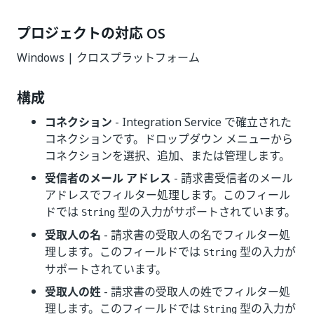
プロジェクトの対応 OS
Windows | クロスプラットフォーム
構成
コネクション
- Integration Service で確立された
コネクションです。ドロップダウン メニューから
コネクションを選択、追加、または管理します。
受信者のメール アドレス
- 請求書受信者のメール
アドレスでフィルター処理します。このフィール
ドでは
型の入力がサポートされています。
String
受取人の名
- 請求書の受取人の名でフィルター処
理します。このフィールドでは
型の入力が
String
サポートされています。
受取人の姓
- 請求書の受取人の姓でフィルター処
理します。このフィールドでは
型の入力が
String