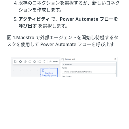
既存のコネクションを選択するか、新しいコネク
ションを作成します。
アクティビティ
で、
Power Automate フローを
呼び出す
を選択します。
図 1.Maestro で外部エージェントを開始し待機するタ
スクを使用して Power Automate フローを呼び出す