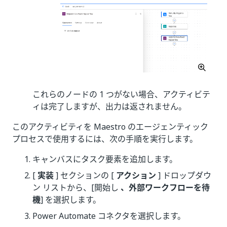
これらのノードの 1 つがない場合、アクティビテ
ィは完了しますが、出力は返されません。
このアクティビティを Maestro のエージェンティック
プロセスで使用するには、次の手順を実行します。
キャンバスにタスク要素を追加します。
[
実装
] セクションの [
アクション
] ドロップダウ
ン リストから、[開始し
、外部ワークフローを待
機
] を選択します。
Power Automate コネクタを選択します。