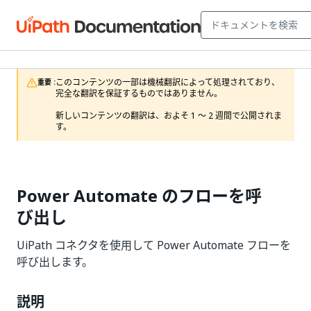
このコンテンツの一部は機械翻訳によって処理されており、
重要 :
完全な翻訳を保証するものではありません。

新しいコンテンツの翻訳は、およそ 1 ～ 2 週間で公開されま
す。
Power Automate のフローを呼
び出し
UiPath コネクタを使用して Power Automate フローを
呼び出します。
説明