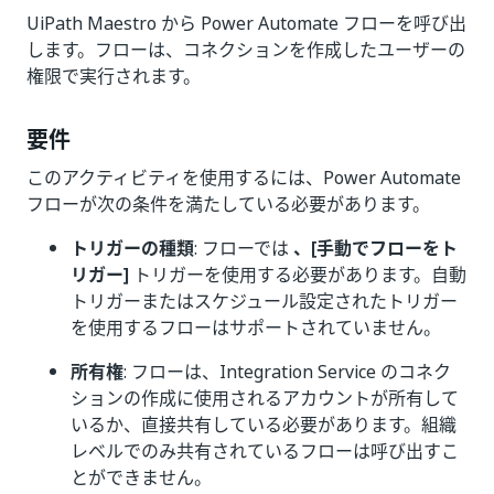
UiPath Maestro から Power Automate フローを呼び出
します。フローは、コネクションを作成したユーザーの
権限で実行されます。
要件
このアクティビティを使用するには、Power Automate
フローが次の条件を満たしている必要があります。
トリガーの種類
: フローでは
、[手動でフローをト
リガー]
トリガーを使用する必要があります。自動
トリガーまたはスケジュール設定されたトリガー
を使用するフローはサポートされていません。
所有権
: フローは、Integration Service のコネク
ションの作成に使用されるアカウントが所有して
いるか、直接共有している必要があります。組織
レベルでのみ共有されているフローは呼び出すこ
とができません。