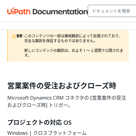
このコンテンツの一部は機械翻訳によって処理されており、
重要 :
完全な翻訳を保証するものではありません。

新しいコンテンツの翻訳は、およそ 1 ～ 2 週間で公開されま
す。
営業案件の受注およびクローズ時
Microsoft Dynamics CRM コネクタの [営業案件の受注
およびクローズ時] トリガー。
プロジェクトの対応 OS
Windows | クロスプラットフォーム