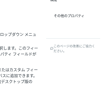
その他のプロパティ
す。ドロップダウン メニュ
このページの改善にご協力く
択します。このフィー
ださい。
パティ フィールドが
たはカスタム フィー
バスに追加できます。
 (デスクトップ版の