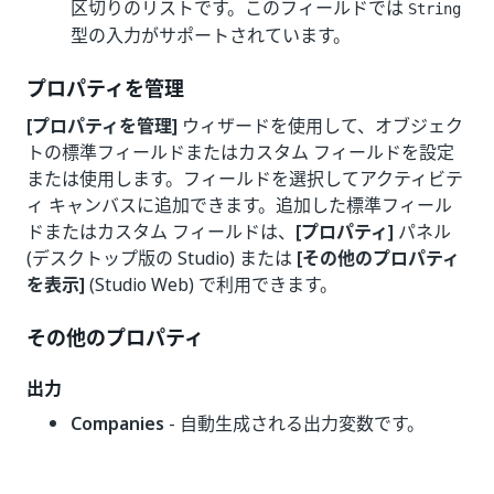
区切りのリストです。このフィールドでは
String
型の入力がサポートされています。
プロパティを管理
[プロパティを管理]
ウィザードを使用して、オブジェク
トの標準フィールドまたはカスタム フィールドを設定
または使用します。フィールドを選択してアクティビテ
ィ キャンバスに追加できます。追加した標準フィール
ドまたはカスタム フィールドは、
[プロパティ]
パネル
(デスクトップ版の Studio) または
[その他のプロパティ
を表示]
(Studio Web) で利用できます。
その他のプロパティ
出力
Companies
- 自動生成される出力変数です。