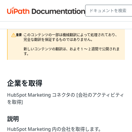
このコンテンツの一部は機械翻訳によって処理されており、
重要 :
完全な翻訳を保証するものではありません。

新しいコンテンツの翻訳は、およそ 1 ～ 2 週間で公開されま
す。
企業を取得
HubSpot Marketing コネクタの [会社のアクティビティ
を取得]
説明
HubSpot Marketing 内の会社を取得します。