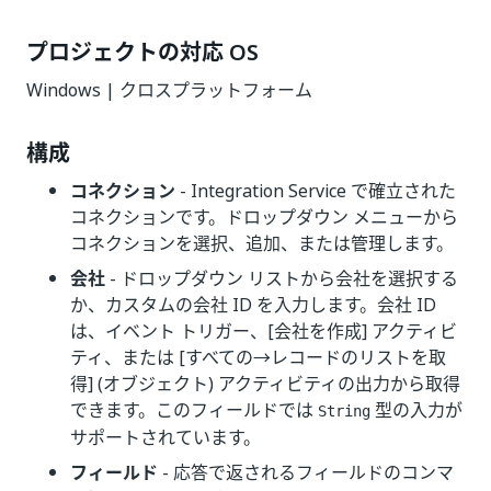
プロジェクトの対応 OS
Windows | クロスプラットフォーム
構成
コネクション
- Integration Service で確立された
コネクションです。ドロップダウン メニューから
コネクションを選択、追加、または管理します。
会社
- ドロップダウン リストから会社を選択する
か、カスタムの会社 ID を入力します。会社 ID
は、イベント トリガー、[会社を作成] アクティビ
ティ、または [すべての→レコードのリストを取
得] (オブジェクト) アクティビティの出力から取得
できます。このフィールドでは
型の入力が
String
サポートされています。
フィールド
- 応答で返されるフィールドのコンマ