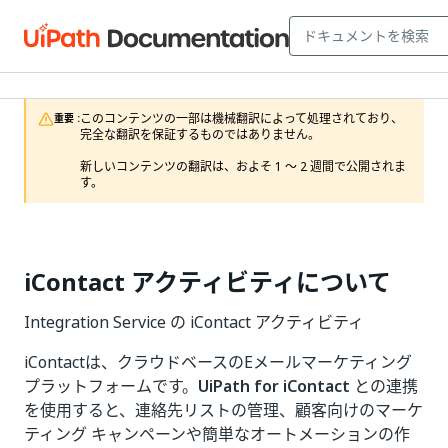
このコンテンツの一部は機械翻訳によって処理されており、
重要 :
完全な翻訳を保証するものではありません。

新しいコンテンツの翻訳は、およそ 1 ～ 2 週間で公開されま
す。
iContact アクティビティについて
Integration Service の iContact アクティビティ
iContactは、クラウドベースのEメールマーケティング
プラットフォームです。
UiPath for iContact
との連携
を使用すると、連絡先リストの管理、顧客向けのマーケ
ティング キャンペーンや簡単なオートメーションの作