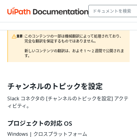
このコンテンツの一部は機械翻訳によって処理されており、
重要 :
完全な翻訳を保証するものではありません。

新しいコンテンツの翻訳は、およそ 1 ～ 2 週間で公開されま
す。
チャンネルのトピックを設定
Slack コネクタの [チャンネルのトピックを設定] アクテ
ィビティ。
プロジェクトの対応 OS
Windows | クロスプラットフォーム