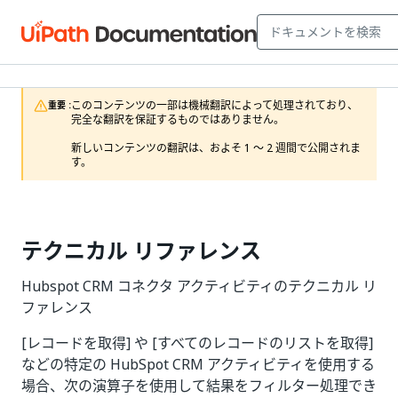
このコンテンツの一部は機械翻訳によって処理されており、
重要 :
完全な翻訳を保証するものではありません。

新しいコンテンツの翻訳は、およそ 1 ～ 2 週間で公開されま
す。
テクニカル リファレンス
Hubspot CRM コネクタ アクティビティのテクニカル リ
ファレンス
[レコードを取得] や [すべてのレコードのリストを取得]
などの特定の HubSpot CRM アクティビティを使用する
場合、次の演算子を使用して結果をフィルター処理でき