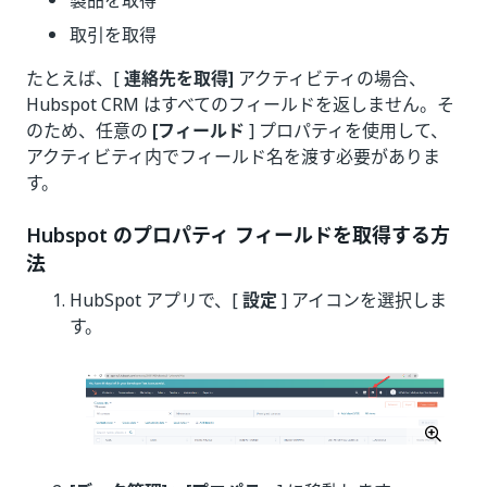
製品を取得
取引を取得
たとえば、[
連絡先を取得]
アクティビティの場合、
Hubspot CRM はすべてのフィールドを返しません。そ
のため、任意の
[フィールド
] プロパティを使用して、
アクティビティ内でフィールド名を渡す必要がありま
す。
Hubspot のプロパティ フィールドを取得する方
法
HubSpot アプリで、[
設定
] アイコンを選択しま
す。