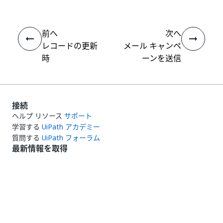
前へ
次へ
レコードの更新
メール キャンペ
時
ーンを送信
接続
ヘルプ リソース
サポート
学習する
UiPath アカデミー
質問する
UiPath フォーラム
最新情報を取得