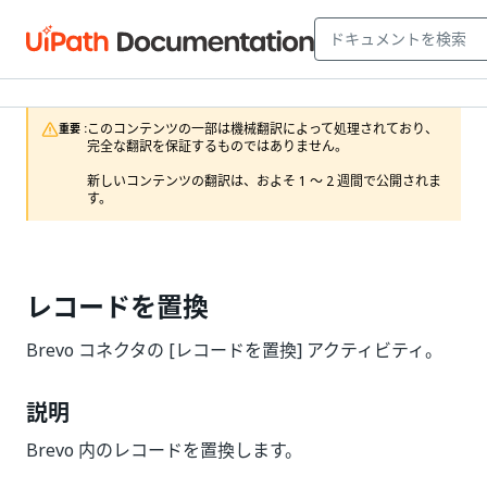
このコンテンツの一部は機械翻訳によって処理されており、
重要 :
完全な翻訳を保証するものではありません。

新しいコンテンツの翻訳は、およそ 1 ～ 2 週間で公開されま
す。
レコードを置換
Brevo コネクタの [レコードを置換] アクティビティ。
説明
Brevo 内のレコードを置換します。