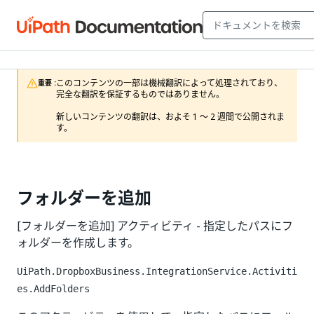
このコンテンツの一部は機械翻訳によって処理されており、
重要 :
完全な翻訳を保証するものではありません。

新しいコンテンツの翻訳は、およそ 1 ～ 2 週間で公開されま
す。
フォルダーを追加
[フォルダーを追加] アクティビティ - 指定したパスにフ
ォルダーを作成します。
UiPath.DropboxBusiness.IntegrationService.Activiti
es.AddFolders