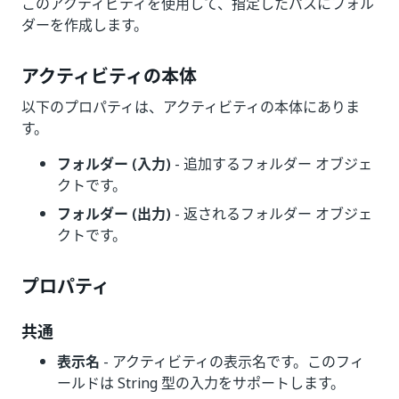
このアクティビティを使用して、指定したパスにフォル
ダーを作成します。
アクティビティの本体
以下のプロパティは、アクティビティの本体にありま
す。
フォルダー (入力)
- 追加するフォルダー オブジェ
クトです。
フォルダー (出力)
- 返されるフォルダー オブジェ
クトです。
プロパティ
共通
表示名
- アクティビティの表示名です。このフィ
ールドは String 型の入力をサポートします。