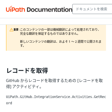
このコンテンツの一部は機械翻訳によって処理されており、
重要 :
完全な翻訳を保証するものではありません。

新しいコンテンツの翻訳は、およそ 1 ～ 2 週間で公開されま
す。
レコードを取得
GitHub からレコードを取得するための [レコードを取
得] アクティビティ。
UiPath.GitHub.IntegrationService.Activities.GetRec
ord