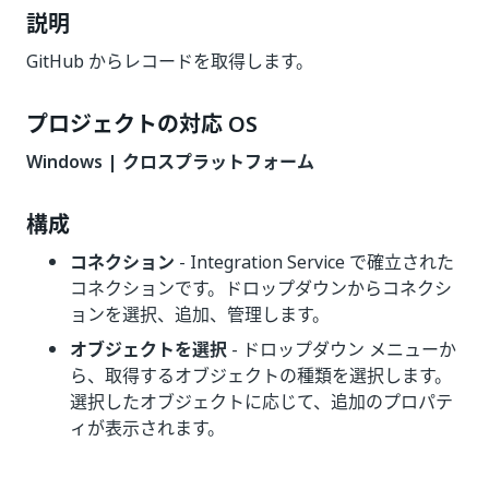
説明
GitHub からレコードを取得します。
プロジェクトの対応 OS
Windows | クロスプラットフォーム
構成
コネクション
- Integration Service で確立された
コネクションです。ドロップダウンからコネクシ
ョンを選択、追加、管理します。
オブジェクトを選択
- ドロップダウン メニューか
ら、取得するオブジェクトの種類を選択します。
選択したオブジェクトに応じて、追加のプロパテ
ィが表示されます。