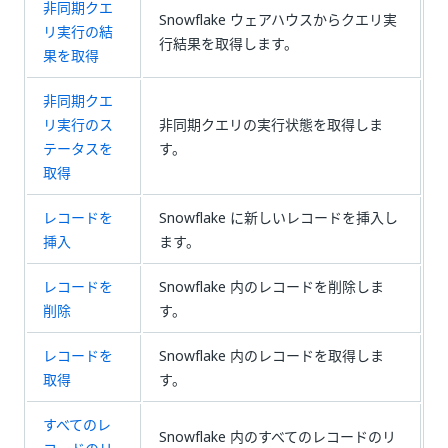
非同期クエ
Snowflake ウェアハウスからクエリ実
リ実行の結
行結果を取得します。
果を取得
非同期クエ
リ実行のス
非同期クエリの実行状態を取得しま
テータスを
す。
取得
レコードを
Snowflake に新しいレコードを挿入し
挿入
ます。
レコードを
Snowflake 内のレコードを削除しま
削除
す。
レコードを
Snowflake 内のレコードを取得しま
取得
す。
すべてのレ
Snowflake 内のすべてのレコードのリ