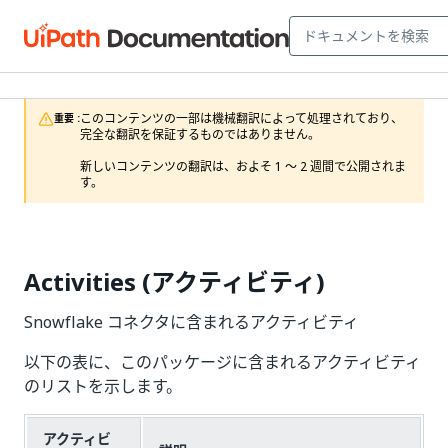
このコンテンツの一部は機械翻訳によって処理されており、
重要 :
完全な翻訳を保証するものではありません。

新しいコンテンツの翻訳は、およそ 1 ～ 2 週間で公開されま
す。
Activities (アクティビティ)
Snowflake コネクタに含まれるアクティビティ
以下の表に、このパッケージに含まれるアクティビティ
のリストを示します。
アクティビ