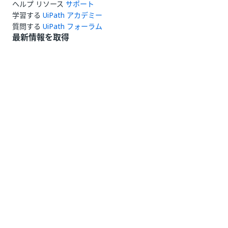
ヘルプ リソース
サポート
学習する
UiPath アカデミー
質問する
UiPath フォーラム
最新情報を取得