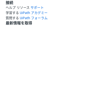
接続
ヘルプ リソース
サポート
学習する
UiPath アカデミー
質問する
UiPath フォーラム
最新情報を取得