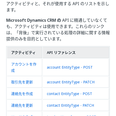
アクティビティと、それが使用する API のリストを示し
ます。
Microsoft Dynamics CRM の
API に精通していなくて
も、アクティビティは使用できます。これらのリンク
は、「背後」で実行されている処理の詳細に関する情報
提供のみを目的としています。
アクティビティ
API リファレンス
アカウントを作
account EntityType - POST
成
取引先を更新
account EntityType - PATCH
連絡先を作成
contact EntityType - POST
連絡先を更新
contact EntityType - PATCH