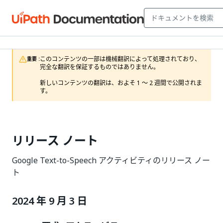
このコンテンツの一部は機械翻訳によって処理されており、
重要 :
完全な翻訳を保証するものではありません。

新しいコンテンツの翻訳は、およそ 1 ～ 2 週間で公開されま
す。
リリース ノート
Google Text-to-Speech アクティビティのリリース ノー
ト
2024 年 9 月 3 日