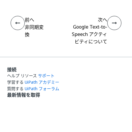
前へ
次へ
Google Text-to-
非同期変
Speech アクティ
換
ビティについて
接続
ヘルプ リソース
サポート
学習する
UiPath アカデミー
質問する
UiPath フォーラム
最新情報を取得