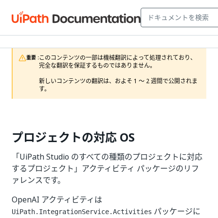
このコンテンツの一部は機械翻訳によって処理されており、
重要 :
完全な翻訳を保証するものではありません。

新しいコンテンツの翻訳は、およそ 1 ～ 2 週間で公開されま
す。
プロジェクトの対応 OS
「UiPath Studio のすべての種類のプロジェクトに対応
するプロジェクト」アクティビティ パッケージのリフ
ァレンスです。
OpenAI アクティビティは
パッケージに
UiPath.IntegrationService.Activities