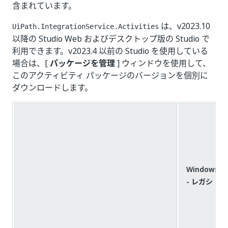
含まれています。
は、v2023.10
UiPath.IntegrationService.Activities
以降の Studio Web およびデスクトップ版の Studio で
利用できます。v2023.4 以前の Studio を使用している
場合は、[
パッケージを管理
] ウィンドウを使用して、
このアクティビティ パッケージのバージョンを個別に
ダウンロードします。
Windows
- レガシ