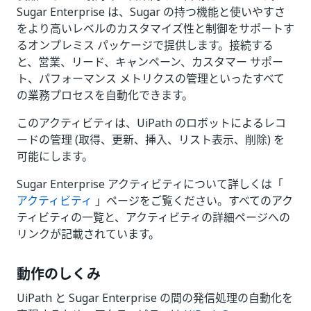
Sugar Enterprise は、Sugar の持つ機能と使いやすさ
をより高いレベルのカスタマイズ性と制御をサポートす
るオンプレミス パッケージで提供します。接続する
と、営業、リード、キャンペーン、カスタマー サポー
ト、パフォーマンス メトリクスの管理といったすべて
の業務プロセスを自動化できます。
このアクティビティは、UiPath のロボットによるレコ
ードの管理 (取得、更新、挿入、リスト表示、削除) を
可能にします。
Sugar Enterprise アクティビティについて詳しくは「
アクティビティ
」ページをご覧ください。すべてのアク
ティビティの一覧と、アクティビティの詳細ページへの
リンクが記載されています。
動作のしくみ
UiPath と Sugar Enterprise の間の発信処理の自動化を