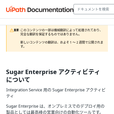
このコンテンツの一部は機械翻訳によって処理されており、
重要 :
完全な翻訳を保証するものではありません。

新しいコンテンツの翻訳は、およそ 1 ～ 2 週間で公開されま
す。
Sugar Enterprise アクティビティ
について
Integration Service 用の Sugar Enterprise アクティビ
ティ
Sugar Enterprise は、オンプレミスでのデプロイ用の
製品としては最高峰の営業向けの自動化ツールです。