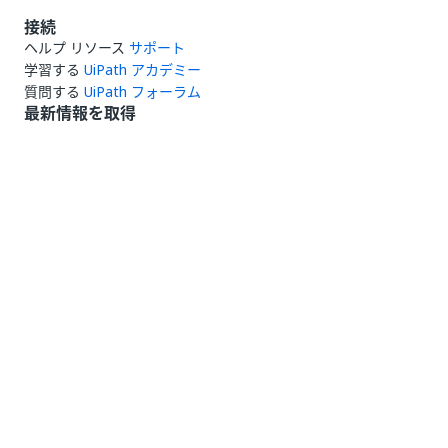
接続
ヘルプ リソース
サポート
学習する
UiPath アカデミー
質問する
UiPath フォーラム
最新情報を取得