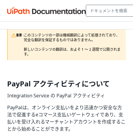
このコンテンツの一部は機械翻訳によって処理されており、
重要 :
完全な翻訳を保証するものではありません。

新しいコンテンツの翻訳は、およそ 1 ～ 2 週間で公開されま
す。
PayPal アクティビティについて
Integration Service の PayPal アクティビティ
PayPalは、オンライン支払いをより迅速かつ安全な方
法で促進するeコマース支払いゲートウェイであり、支
払いを受け入れるマーチャントアカウントを作成するこ
とから始めることができます。