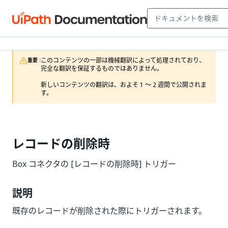
このコンテンツの一部は機械翻訳によって処理されており、
重要 :
完全な翻訳を保証するものではありません。

新しいコンテンツの翻訳は、およそ 1 ～ 2 週間で公開されま
す。
レコードの削除時
Box コネクタの [レコードの削除時] トリガー
説明
既存のレコードが削除された際にトリガーされます。