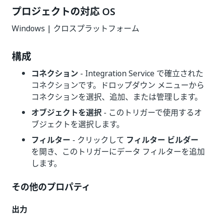
プロジェクトの対応 OS
Windows | クロスプラットフォーム
構成
コネクション
- Integration Service で確立された
コネクションです。ドロップダウン メニューから
コネクションを選択、追加、または管理します。
オブジェクトを選択
- このトリガーで使用するオ
ブジェクトを選択します。
フィルター
- クリックして
フィルター ビルダー
を開き、このトリガーにデータ フィルターを追加
します。
その他のプロパティ
出力