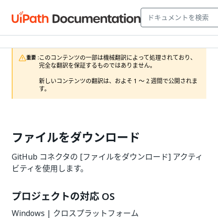
このコンテンツの一部は機械翻訳によって処理されており、
重要 :
完全な翻訳を保証するものではありません。

新しいコンテンツの翻訳は、およそ 1 ～ 2 週間で公開されま
す。
ファイルをダウンロード
GitHub コネクタの [ファイルをダウンロード] アクティ
ビティを使用します。
プロジェクトの対応 OS
Windows | クロスプラットフォーム