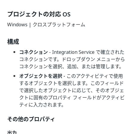
プロジェクトの対応 OS
Windows | クロスプラットフォーム
構成
コネクション
- Integration Service で確立された
コネクションです。ドロップダウン メニューから
コネクションを選択、追加、または管理します。
オブジェクトを選択 -
このアクティビティで使用
するオブジェクトを選択します。このフィールド
で選択したオブジェクトに応じて、そのオブジェ
クトに固有のプロパティ フィールドがアクティビ
ティに入力されます。
その他のプロパティ
出力