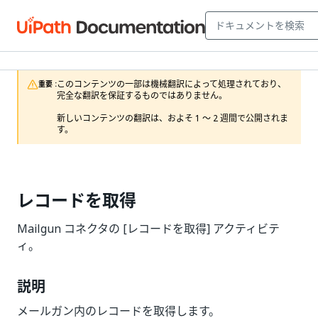
このコンテンツの一部は機械翻訳によって処理されており、
重要 :
完全な翻訳を保証するものではありません。

新しいコンテンツの翻訳は、およそ 1 ～ 2 週間で公開されま
す。
レコードを取得
Mailgun コネクタの [レコードを取得] アクティビテ
ィ。
説明
メールガン内のレコードを取得します。