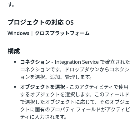
す。
プロジェクトの対応 OS
Windows
|
クロスプラットフォーム
構成
コネクション
- Integration Service で確立された
コネクションです。ドロップダウンからコネクシ
ョンを選択、追加、管理します。
オブジェクトを選択 -
このアクティビティで使用
するオブジェクトを選択します。このフィールド
で選択したオブジェクトに応じて、そのオブジェ
クトに固有のプロパティ フィールドがアクティビ
ティに入力されます。