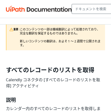
このコンテンツの一部は機械翻訳によって処理されており、
重要 :
完全な翻訳を保証するものではありません。

新しいコンテンツの翻訳は、およそ 1 ～ 2 週間で公開されま
す。
すべてのレコードのリストを取得
Calendly コネクタの [すべてのレコードのリストを取
得] アクティビティ
説明
カレンダー内のすべてのレコードのリストを取得しま