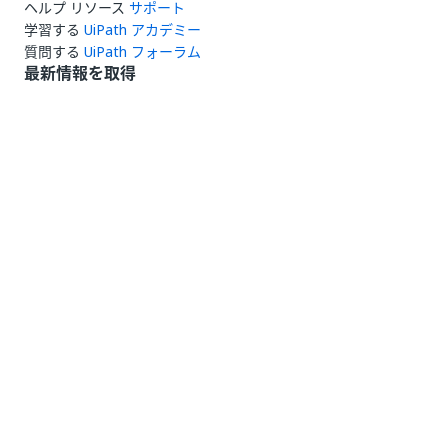
ヘルプ リソース
サポート
学習する
UiPath アカデミー
質問する
UiPath フォーラム
最新情報を取得