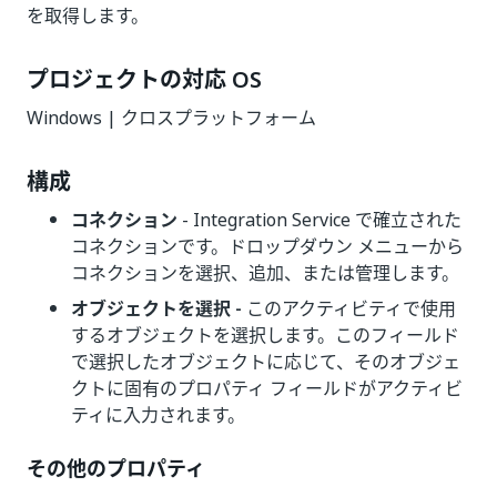
を取得します。
プロジェクトの対応 OS
Windows | クロスプラットフォーム
構成
コネクション
- Integration Service で確立された
コネクションです。ドロップダウン メニューから
コネクションを選択、追加、または管理します。
オブジェクトを選択 -
このアクティビティで使用
するオブジェクトを選択します。このフィールド
で選択したオブジェクトに応じて、そのオブジェ
クトに固有のプロパティ フィールドがアクティビ
ティに入力されます。
その他のプロパティ