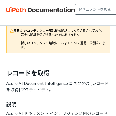
このコンテンツの一部は機械翻訳によって処理されており、
重要 :
完全な翻訳を保証するものではありません。

新しいコンテンツの翻訳は、およそ 1 ～ 2 週間で公開されま
す。
レコードを取得
Azure AI Document Intelligence コネクタの [レコード
を取得] アクティビティ。
説明
Azure AI ドキュメント インテリジェンス内のレコード