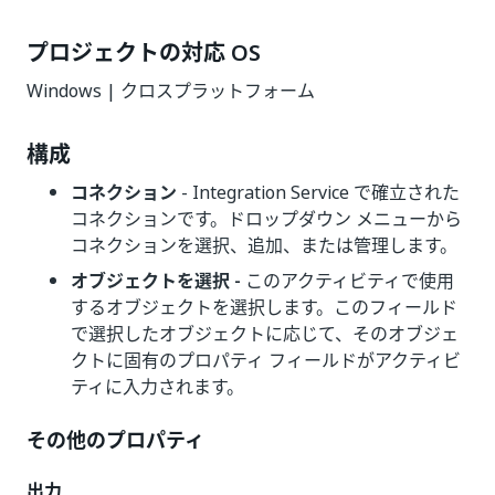
プロジェクトの対応 OS
Windows | クロスプラットフォーム
構成
コネクション
- Integration Service で確立された
コネクションです。ドロップダウン メニューから
コネクションを選択、追加、または管理します。
オブジェクトを選択 -
このアクティビティで使用
するオブジェクトを選択します。このフィールド
で選択したオブジェクトに応じて、そのオブジェ
クトに固有のプロパティ フィールドがアクティビ
ティに入力されます。
その他のプロパティ
出力