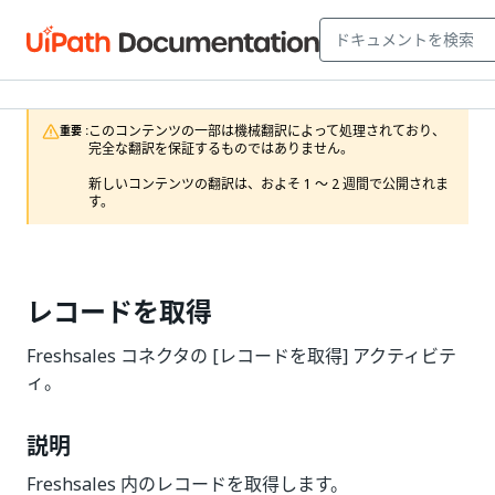
このコンテンツの一部は機械翻訳によって処理されており、
重要 :
完全な翻訳を保証するものではありません。

新しいコンテンツの翻訳は、およそ 1 ～ 2 週間で公開されま
す。
レコードを取得
Freshsales コネクタの [レコードを取得] アクティビテ
ィ。
説明
Freshsales 内のレコードを取得します。