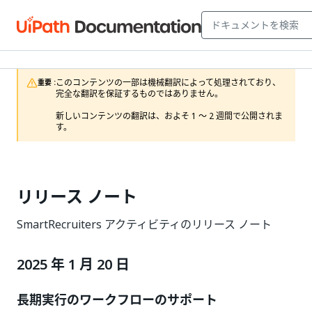
このコンテンツの一部は機械翻訳によって処理されており、
重要 :
完全な翻訳を保証するものではありません。

新しいコンテンツの翻訳は、およそ 1 ～ 2 週間で公開されま
す。
リリース ノート
SmartRecruiters アクティビティのリリース ノート
2025 年 1 月 20 日
長期実行のワークフローのサポート