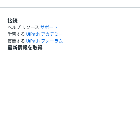
接続
ヘルプ リソース
サポート
学習する
UiPath アカデミー
質問する
UiPath フォーラム
最新情報を取得