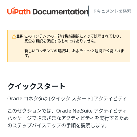
このコンテンツの一部は機械翻訳によって処理されており、
重要 :
完全な翻訳を保証するものではありません。

新しいコンテンツの翻訳は、およそ 1 ～ 2 週間で公開されま
す。
クイックスタート
Oracle コネクタの [クイック スタート] アクティビティ
このセクションでは、Oracle NetSuite アクティビティ
パッケージでさまざまなアクティビティを実行するため
のステップバイステップの手順を説明します。