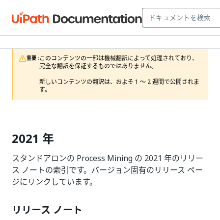
このコンテンツの一部は機械翻訳によって処理されており、
重要 :
完全な翻訳を保証するものではありません。

新しいコンテンツの翻訳は、およそ 1 ～ 2 週間で公開されま
す。
2021 年
スタンドアロンの Process Mining の 2021 年のリリー
ス ノートの索引です。バージョン固有のリリース ペー
ジにリンクしています。
リリース ノート