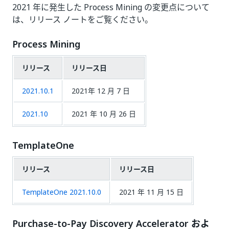
2021 年に発生した Process Mining の変更点について
は、リリース ノートをご覧ください。
Process Mining
リリース
リリース日
2021.10.1
2021年 12 月 7 日
2021.10
2021 年 10 月 26 日
TemplateOne
リリース
リリース日
TemplateOne 2021.10.0
2021 年 11 月 15 日
Purchase-to-Pay Discovery Accelerator およ