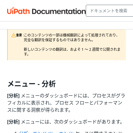
このコンテンツの一部は機械翻訳によって処理されており、
重要 :
完全な翻訳を保証するものではありません。

新しいコンテンツの翻訳は、およそ 1 ～ 2 週間で公開されま
す。
メニュー - 分析
[分析]
メニューのダッシュボードには、プロセスがグラ
フィカルに表示され、プロセス フローとパフォーマン
スに関する洞察が得られます。
[分析]
メニューには、次のダッシュボードがあります。