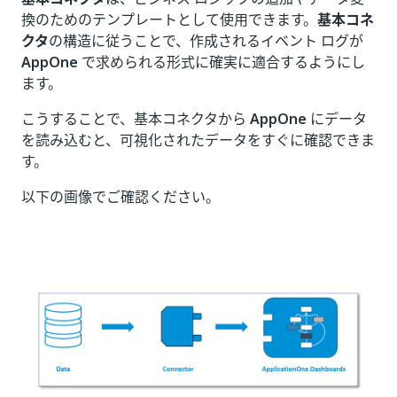
換のためのテンプレートとして使用できます。
基本コネ
クタ
の構造に従うことで、作成されるイベント ログが
AppOne
で求められる形式に確実に適合するようにし
ます。
こうすることで、基本コネクタから
AppOne
にデータ
を読み込むと、可視化されたデータをすぐに確認できま
す。
以下の画像でご確認ください。