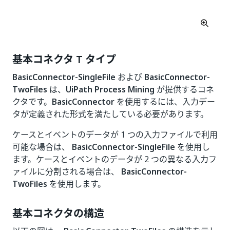
基本コネクタ T タイプ
BasicConnector-SingleFile
および
BasicConnector-
TwoFiles
は、
UiPath Process Mining
が提供するコネ
クタです。
BasicConnector
を使用するには、入力デー
タが定義された形式を満たしている必要があります。
ケースとイベントのデータが 1 つの入力ファイルで利用
可能な場合は、
BasicConnector-SingleFile
を使用し
ます。ケースとイベントのデータが 2 つの異なる入力フ
ァイルに分割される場合は、
BasicConnector-
TwoFiles
を使用します。
基本コネクタの構造