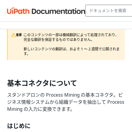
このコンテンツの一部は機械翻訳によって処理されており、
重要 :
完全な翻訳を保証するものではありません。

新しいコンテンツの翻訳は、およそ 1 ～ 2 週間で公開されま
す。
基本コネクタについて
スタンドアロンの Process Mining の基本コネクタ。ビ
ジネス情報システムから組織データを抽出して Process
Mining の入力に変換できます。
はじめに