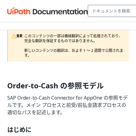
このコンテンツの一部は機械翻訳によって処理されており、
重要 :
完全な翻訳を保証するものではありません。

新しいコンテンツの翻訳は、およそ 1 ～ 2 週間で公開されま
す。
Order-to-Cash の参照モデル
SAP Order-to-Cash Connector for AppOne の参照モデ
ルです。メイン プロセスと前受/前払金請求プロセスの
適切なパスを記述します。
はじめに