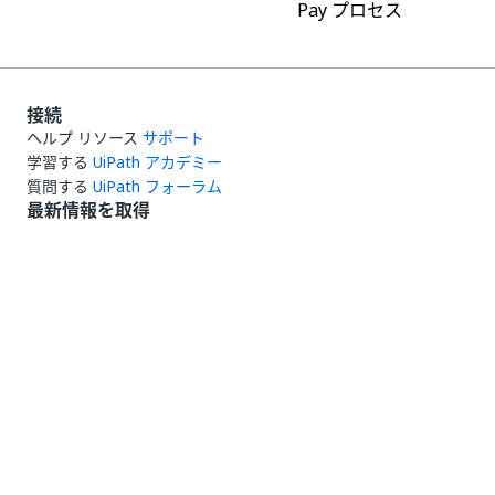
Pay プロセス
接続
ヘルプ リソース
サポート
学習する
UiPath アカデミー
質問する
UiPath フォーラム
最新情報を取得