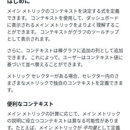
はじめに
メイン メトリックのコンテキストを決定する式を定義
できます。 コンテキストを使用して、ダッシュボード
に表示されるメイン メトリックをよりよく理解するこ
とができます。 コンテキストがグラフのツールチップ
として表示されます。
さらに、コンテキストは棒グラフに追加の列として追加
できます。 これによって、ユーザーはコンテキスト値に
基づいて並べ替えることができます。
メトリック セレクターがある場合、セレクター内のさ
まざまなメトリックで独自のコンテキストを定義できま
す。
便利なコンテキスト
メイン メトリックの計算に応じて、メイン メトリック
の説明に役立つコンテキストは異なる可能性がありま
す。たとえば、メイン メトリックが
平均量
として定義