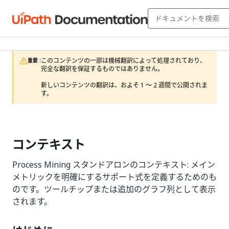
このコンテンツの一部は機械翻訳によって処理されており、
重要 :
完全な翻訳を保証するものではありません。

新しいコンテンツの翻訳は、およそ 1 ～ 2 週間で公開されま
す。
コンテキスト
Process Mining スタンドアロンのコンテキスト: メイン
メトリックを明確にするサポート式を定義するためのも
のです。ツールチップまたは追加のグラフ列として表示
されます。