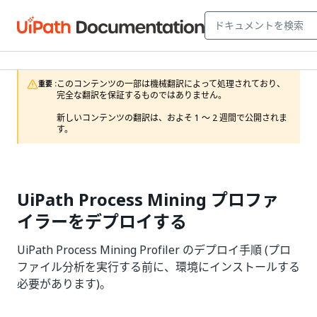
このコンテンツの一部は機械翻訳によって処理されており、
重要 :
完全な翻訳を保証するものではありません。

新しいコンテンツの翻訳は、およそ 1 ～ 2 週間で公開されま
す。
UiPath Process Mining プロファ
イラーをデプロイする
UiPath Process Mining Profiler のデプロイ手順 (プロ
ファイル分析を実行する前に、環境にインストールする
必要があります)。