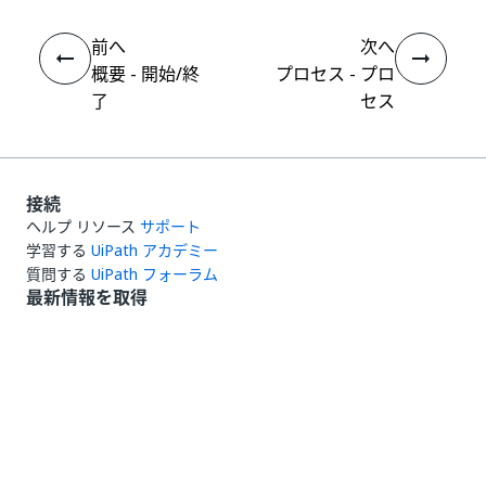
前へ
次へ
概要 - 開始/終
プロセス - プロ
了
セス
接続
ヘルプ リソース
サポート
学習する
UiPath アカデミー
質問する
UiPath フォーラム
最新情報を取得