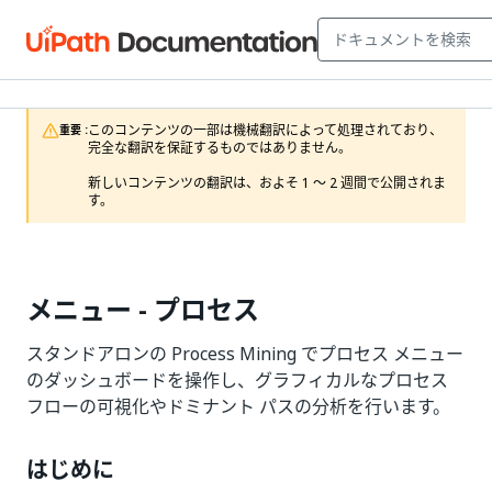
このコンテンツの一部は機械翻訳によって処理されており、
重要 :
完全な翻訳を保証するものではありません。

新しいコンテンツの翻訳は、およそ 1 ～ 2 週間で公開されま
す。
メニュー - プロセス
スタンドアロンの Process Mining でプロセス メニュー
のダッシュボードを操作し、グラフィカルなプロセス
フローの可視化やドミナント パスの分析を行います。
はじめに