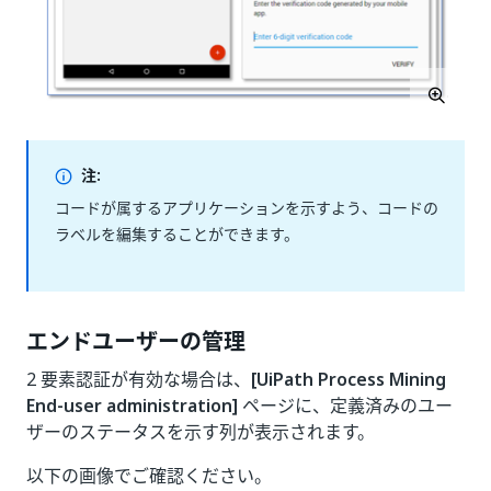
注:
コードが属するアプリケーションを示すよう、コードの
ラベルを編集することができます。
エンドユーザーの管理
2 要素認証が有効な場合は、
[UiPath Process Mining
End-user administration]
ページに、定義済みのユー
ザーのステータスを示す列が表示されます。
以下の画像でご確認ください。