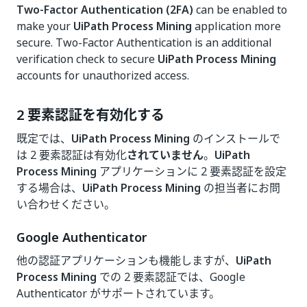
Two-Factor Authentication (2FA)
can be enabled to
make your
UiPath Process Mining
application more
secure. Two-Factor Authentication is an additional
verification check to secure
UiPath Process Mining
accounts for unauthorized access.
2 要素認証を有効化する
既定では、
UiPath Process Mining
のインストールで
は 2 要素認証は有効化
されていません
。
UiPath
Process Mining
アプリケーションに 2 要素認証を設定
する場合は、
UiPath Process Mining
の担当者にお問
い合わせください。
Google Authenticator
他の認証アプリケーションも機能しますが、
UiPath
Process Mining
での 2 要素認証では、Google
Authenticator がサポートされています。