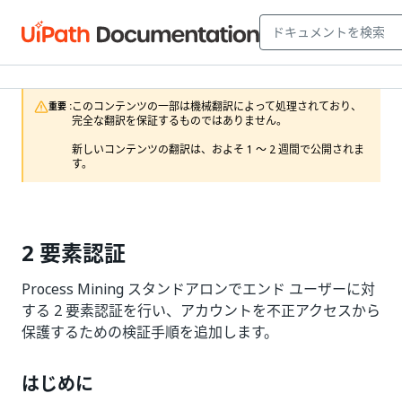
このコンテンツの一部は機械翻訳によって処理されており、
重要 :
完全な翻訳を保証するものではありません。

新しいコンテンツの翻訳は、およそ 1 ～ 2 週間で公開されま
す。
2 要素認証
Process Mining スタンドアロンでエンド ユーザーに対
する 2 要素認証を行い、アカウントを不正アクセスから
保護するための検証手順を追加します。
はじめに