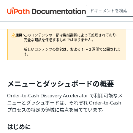
このコンテンツの一部は機械翻訳によって処理されており、
重要 :
完全な翻訳を保証するものではありません。

新しいコンテンツの翻訳は、およそ 1 ～ 2 週間で公開されま
す。
メニューとダッシュボードの概要
Order-to-Cash Discovery Accelerator で利用可能なメ
ニューとダッシュボードは、それぞれ Order-to-Cash
プロセスの特定の領域に焦点を当てています。
はじめに