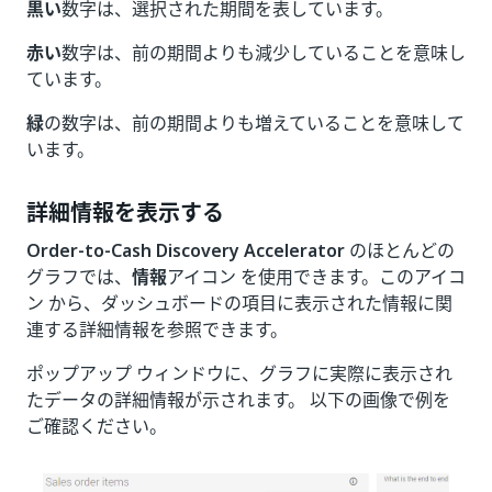
黒い
数字は、選択された期間を表しています。
赤い
数字は、前の期間よりも減少していることを意味し
ています。
緑
の数字は、前の期間よりも増えていることを意味して
います。
詳細情報を表示する
Order-to-Cash Discovery Accelerator
のほとんどの
グラフでは、
情報
アイコン を使用できます。このアイコ
ン から、ダッシュボードの項目に表示された情報に関
連する詳細情報を参照できます。
ポップアップ ウィンドウに、グラフに実際に表示され
たデータの詳細情報が示されます。 以下の画像で例を
ご確認ください。