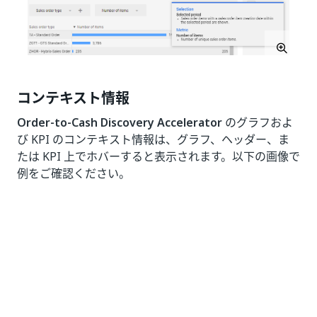
コンテキスト情報
Order-to-Cash Discovery Accelerator
のグラフおよ
び KPI のコンテキスト情報は、グラフ、ヘッダー、ま
たは KPI 上でホバーすると表示されます。以下の画像で
例をご確認ください。