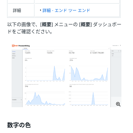
詳細
•
詳細 - エンド ツー エンド
以下の画像で、[
概要
] メニューの [
概要
] ダッシュボー
ドをご確認ください。
数字の色