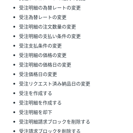
受注明細の為替レートの変更
受注為替レートの変更
受注明細の注文数量の変更
受注明細の支払い条件の変更
受注支払条件の変更
受注明細の価格の変更
受注明細の価格日の変更
受注価格日の変更
受注リクエスト済み納品日の変更
受注を作成する
受注明細を作成する
受注明細を却下
受注明細請求ブロックを削除する
受注請求ブロックを削除する