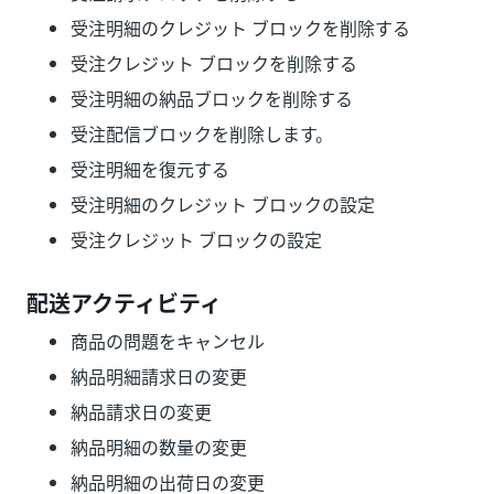
受注明細のクレジット ブロックを削除する
受注クレジット ブロックを削除する
受注明細の納品ブロックを削除する
受注配信ブロックを削除します。
受注明細を復元する
受注明細のクレジット ブロックの設定
受注クレジット ブロックの設定
配送アクティビティ
商品の問題をキャンセル
納品明細請求日の変更
納品請求日の変更
納品明細の数量の変更
納品明細の出荷日の変更