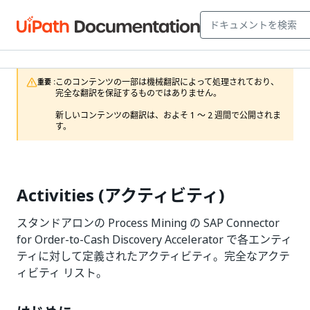
このコンテンツの一部は機械翻訳によって処理されており、
重要 :
完全な翻訳を保証するものではありません。

新しいコンテンツの翻訳は、およそ 1 ～ 2 週間で公開されま
す。
Activities (アクティビティ)
スタンドアロンの Process Mining の SAP Connector
for Order-to-Cash Discovery Accelerator で各エンティ
ティに対して定義されたアクティビティ。完全なアクテ
ィビティ リスト。