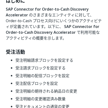
はじめに
SAP Connector for Order-to-Cash Discovery
Accelerator
のさまざまなエンティティに対して、
Order-to-Cash プロセス向けにいくつかのアクティビテ
ィが定義されています。以下に、
SAP Connector for
Order-to-Cash Discovery Accelerator
で利用可能な
アクティビティの概要を示します。
受注活動
受注明細請求ブロックを設定する
受注請求ブロックを設定する
受注明細の配信ブロックを設定
受注配信ブロックを設定
受注明細の期待される納品日の変更
受注明細の変更確認済み数量
受注ドキュメントの通貨の変更