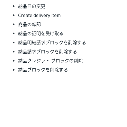
納品日の変更
Create delivery item
商品の転記
納品の証明を受け取る
納品明細請求ブロックを削除する
納品請求ブロックを削除する
納品クレジット ブロックの削除
納品ブロックを削除する
納品明細請求ブロックの設定
納品請求ブロックの設定
納品明細のクレジット ブロックの設定
納品クレジット ブロックの設定
納品明細出荷ブロックを設定する
納品ブロックを設定する