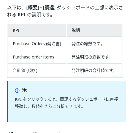
以下は、[
概要] - [調達
] ダッシュボードの上部に表示さ
れる
KPI
の説明です。
KPI
説明
Purchase Orders (発注書)
発注の総数です。
Purchase order items
発注明細の総数です。
合計値 (順序)
発注明細の合計値です。
注:
KPI をクリックすると、関連するダッシュボードに直接
移動し、数値をさらに分析できます。