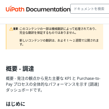
このコンテンツの一部は機械翻訳によって処理されており、
重要 :
完全な翻訳を保証するものではありません。

新しいコンテンツの翻訳は、およそ 1 ～ 2 週間で公開されま
す。
概要 - 調達
概要 - 発注の観点から見た主要な KPI と Purchase-to-
Pay プロセスの全体的なパフォーマンスを示す [調達]
ダッシュボードです。
はじめに