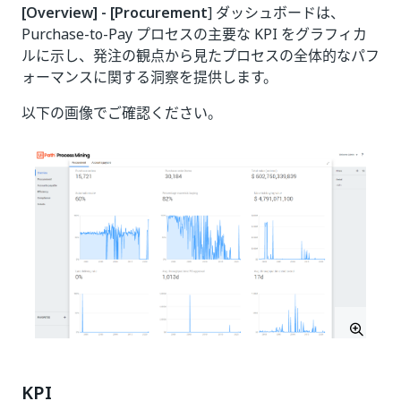
[Overview] - [Procurement
] ダッシュボードは、
Purchase-to-Pay プロセスの主要な KPI をグラフィカ
ルに示し、発注の観点から見たプロセスの全体的なパフ
ォーマンスに関する洞察を提供します。
以下の画像でご確認ください。
KPI