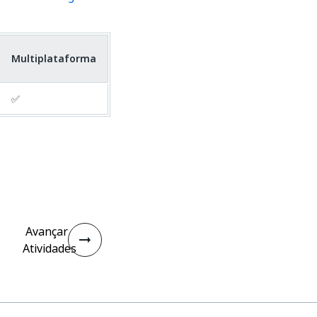
Multiplataforma
✅
Avançar
Atividades